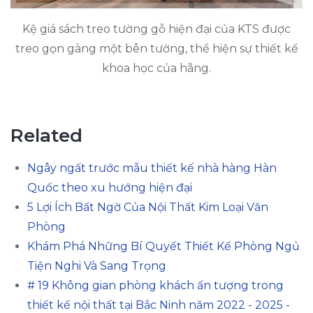
Kệ giá sách treo tường gỗ hiện đại của KTS được
treo gọn gàng một bên tường, thể hiện sự thiết kế
khoa học của hãng.
Related
Ngây ngất trước mẫu thiết kế nhà hàng Hàn
Quốc theo xu hướng hiện đại
5 Lợi Ích Bất Ngờ Của Nội Thất Kim Loại Văn
Phòng
Khám Phá Những Bí Quyết Thiết Kế Phòng Ngủ
Tiện Nghi Và Sang Trọng
# 19 Không gian phòng khách ấn tượng trong
thiết kế nội thất tại Bắc Ninh năm 2022 - 2025 -