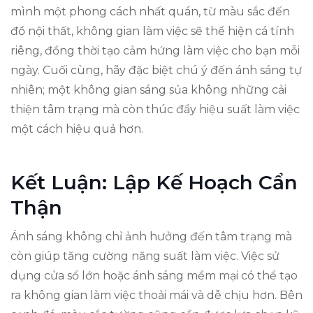
mình một phong cách nhất quán, từ màu sắc đến
đồ nội thất, không gian làm việc sẽ thể hiện cá tính
riêng, đồng thời tạo cảm hứng làm việc cho bạn mỗi
ngày. Cuối cùng, hãy đặc biệt chú ý đến ánh sáng tự
nhiên; một không gian sáng sủa không những cải
thiện tâm trạng mà còn thúc đẩy hiệu suất làm việc
một cách hiệu quả hơn.
Kết Luận: Lập Kế Hoạch Cẩn
Thận
Ánh sáng không chỉ ảnh hưởng đến tâm trạng mà
còn giúp tăng cường năng suất làm việc. Việc sử
dụng cửa sổ lớn hoặc ánh sáng mềm mại có thể tạo
ra không gian làm việc thoải mái và dễ chịu hơn. Bên