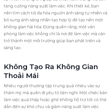
tăng cường năng suất làm việc. Khi thiết kế, bạn
nên tìm cách tối đa hóa nguồn ánh sáng tự nhiên và
bổ sung ánh sáng nhân tạo hợp lý để tạo nên một
không gian hài hòa. Đừng quên rằng, một văn
phòng làm việc không chỉ là nơi để làm việc mà cần
trở thành một môi trường giúp bạn phát triển và
sáng tạo.
Không Tạo Ra Không Gian
Thoải Mái
Nhiều người thường tập trung quá nhiều vào sự
thẩm mỹ mà quên đi yếu tố tiện nghi. Một chiếc bàn
làm việc quá thấp hoặc ghế không hỗ trợ tốt có thể
dẫn đến sự khó chịu và giảm năng suất làm việc.