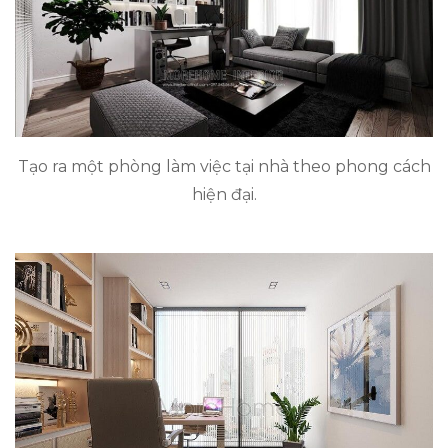
Tạo ra một phòng làm việc tại nhà theo phong cách
hiện đại.