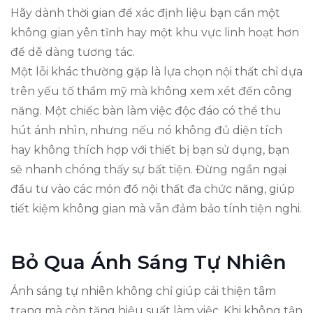
Hãy dành thời gian để xác định liệu bạn cần một
không gian yên tĩnh hay một khu vực linh hoạt hơn
để dễ dàng tương tác.
Một lỗi khác thường gặp là lựa chọn nội thất chỉ dựa
trên yếu tố thẩm mỹ mà không xem xét đến công
năng. Một chiếc bàn làm việc độc đáo có thể thu
hút ánh nhìn, nhưng nếu nó không đủ diện tích
hay không thích hợp với thiết bị bạn sử dụng, bạn
sẽ nhanh chóng thấy sự bất tiện. Đừng ngần ngại
đầu tư vào các món đồ nội thất đa chức năng, giúp
tiết kiệm không gian mà vẫn đảm bảo tính tiện nghi.
Bỏ Qua Ánh Sáng Tự Nhiên
Ánh sáng tự nhiên không chỉ giúp cải thiện tâm
trạng mà còn tăng hiệu suất làm việc. Khi không tận