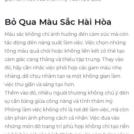
Bỏ Qua Màu Sắc Hài Hòa
Màu sắc không chỉ ảnh hưởng đến cảm xúc mà còn
tác động đến năng suất làm việc. Việc chọn những
tông màu quá chói hoặc không liên kết có thể tạo
cảm giác căng thẳng và thiếu tập trung. Thay vào
đó, hãy cân nhắc việc phối hợp các gam màu nhẹ
nhàng, dễ chịu nhằm tạo ra một không gian làm
việc thư giãn và sáng tạo hơn.
Thêm vào đó, nhiều người thường không chú ý đến
sự cân bằng giữa công năng và tính thẩm mỹ.
Phòng làm việc không chỉ là nơi để làm việc, mà còn
cần phản ánh phong cách cá nhân. Việc đưa vào
những món đồ trang trí phù hợp không chỉ tạo nên