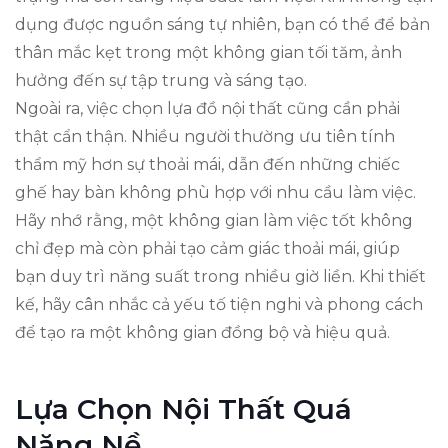
dụng được nguồn sáng tự nhiên, bạn có thể để bản
thân mắc kẹt trong một không gian tối tăm, ảnh
hưởng đến sự tập trung và sáng tạo.
Ngoài ra, việc chọn lựa đồ nội thất cũng cần phải
thật cẩn thận. Nhiều người thường ưu tiên tính
thẩm mỹ hơn sự thoải mái, dẫn đến những chiếc
ghế hay bàn không phù hợp với nhu cầu làm việc.
Hãy nhớ rằng, một không gian làm việc tốt không
chỉ đẹp mà còn phải tạo cảm giác thoải mái, giúp
bạn duy trì năng suất trong nhiều giờ liền. Khi thiết
kế, hãy cân nhắc cả yếu tố tiện nghi và phong cách
để tạo ra một không gian đồng bộ và hiệu quả.
Lựa Chọn Nội Thất Quá
Nặng Nề