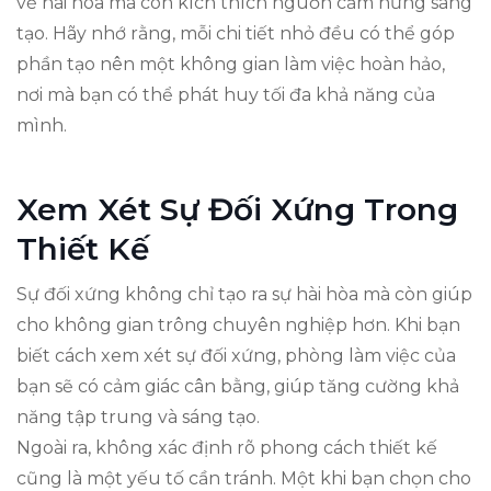
vẻ hài hòa mà còn kích thích nguồn cảm hứng sáng
tạo. Hãy nhớ rằng, mỗi chi tiết nhỏ đều có thể góp
phần tạo nên một không gian làm việc hoàn hảo,
nơi mà bạn có thể phát huy tối đa khả năng của
mình.
Xem Xét Sự Đối Xứng Trong
Thiết Kế
Sự đối xứng không chỉ tạo ra sự hài hòa mà còn giúp
cho không gian trông chuyên nghiệp hơn. Khi bạn
biết cách xem xét sự đối xứng, phòng làm việc của
bạn sẽ có cảm giác cân bằng, giúp tăng cường khả
năng tập trung và sáng tạo.
Ngoài ra, không xác định rõ phong cách thiết kế
cũng là một yếu tố cần tránh. Một khi bạn chọn cho