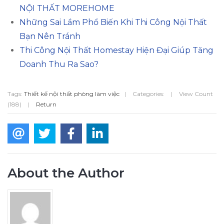
NỘI THẤT MOREHOME
Những Sai Lầm Phổ Biến Khi Thi Công Nội Thất
Bạn Nên Tránh
Thi Công Nội Thất Homestay Hiện Đại Giúp Tăng
Doanh Thu Ra Sao?
Tags:
Thiết kế nội thất phòng làm việc
|
Categories:
|
View Count
(188)
|
Return
About the Author