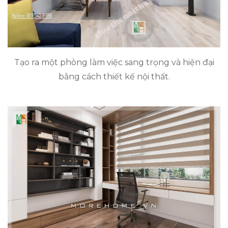
Tạo ra một phòng làm việc sang trọng và hiện đại
bằng cách thiết kế nội thất.