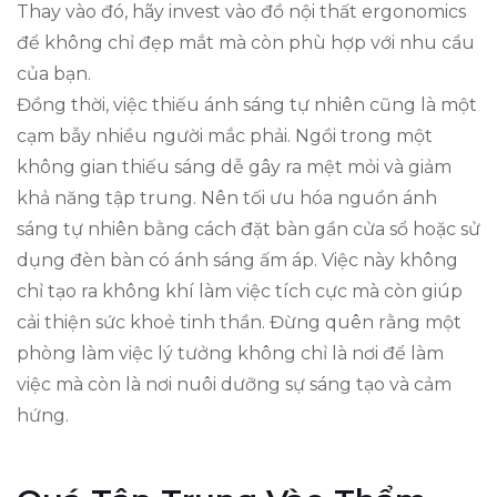
Thay vào đó, hãy invest vào đồ nội thất ergonomics
để không chỉ đẹp mắt mà còn phù hợp với nhu cầu
của bạn.
Đồng thời, việc thiếu ánh sáng tự nhiên cũng là một
cạm bẫy nhiều người mắc phải. Ngồi trong một
không gian thiếu sáng dễ gây ra mệt mỏi và giảm
khả năng tập trung. Nên tối ưu hóa nguồn ánh
sáng tự nhiên bằng cách đặt bàn gần cửa sổ hoặc sử
dụng đèn bàn có ánh sáng ấm áp. Việc này không
chỉ tạo ra không khí làm việc tích cực mà còn giúp
cải thiện sức khoẻ tinh thần. Đừng quên rằng một
phòng làm việc lý tưởng không chỉ là nơi để làm
việc mà còn là nơi nuôi dưỡng sự sáng tạo và cảm
hứng.