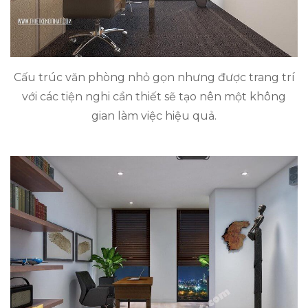
Cấu trúc văn phòng nhỏ gọn nhưng được trang trí
với các tiện nghi cần thiết sẽ tạo nên một không
gian làm việc hiệu quả.