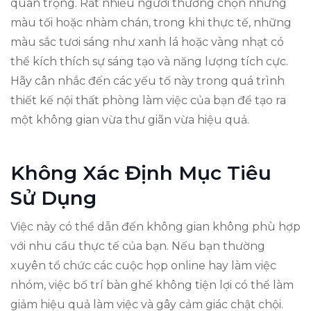
quan trọng. Rất nhiều người thường chọn những
màu tối hoặc nhàm chán, trong khi thực tế, những
màu sắc tươi sáng như xanh lá hoặc vàng nhạt có
thể kích thích sự sáng tạo và năng lượng tích cực.
Hãy cân nhắc đến các yếu tố này trong quá trình
thiết kế nội thất phòng làm việc của bạn để tạo ra
một không gian vừa thư giãn vừa hiệu quả.
Không Xác Định Mục Tiêu
Sử Dụng
Việc này có thể dẫn đến không gian không phù hợp
với nhu cầu thực tế của bạn. Nếu bạn thường
xuyên tổ chức các cuộc họp online hay làm việc
nhóm, việc bố trí bàn ghế không tiện lợi có thể làm
giảm hiệu quả làm việc và gây cảm giác chật chội.