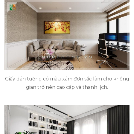
Giấy dán tường có màu xám đơn sắc làm cho không
gian trở nên cao cấp và thanh lịch.