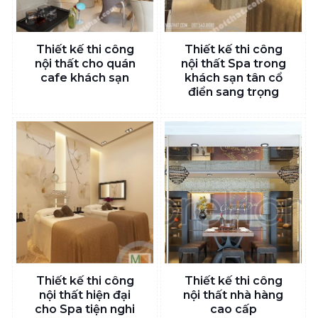
Thiết kế thi công
Thiết kế thi công
nội thất cho quán
nội thất Spa trong
cafe khách sạn
khách sạn tân cổ
điển sang trọng
Thiết kế thi công
Thiết kế thi công
nội thất hiện đại
nội thất nhà hàng
cho Spa tiện nghi
cao cấp