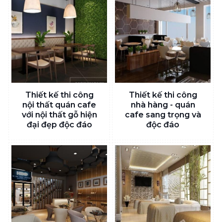
Thiết kế thi công
Thiết kế thi công
nội thất quán cafe
nhà hàng - quán
với nội thất gỗ hiện
cafe sang trọng và
đại đẹp độc đáo
độc đáo