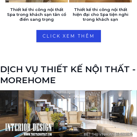
Thiết kế thi công nội thất
Thiết kế thi công nội thất
Spa trong khách sạn tân cổ
hiện đại cho Spa tiện nghi
điển sang trọng
trong khách sạn
CLICK XEM THÊM
DỊCH VỤ THIẾT KẾ NỘI THẤT -
MOREHOME