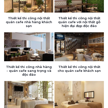
Thiết kế thi công nội thất
Thiết kế thi công nội thất
quán cafe nhà hàng khách
quán cafe với nội thất gỗ
sạn
hiện đại đẹp độc đáo
Thiết kế thi công nhà hàng
Thiết kế thi công nội thất
- quán cafe sang trọng và
cho quán cafe khách sạn
độc đáo