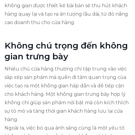
không gian được thiết kế bài bản sẽ thu hút khách
hàng quay lại và tạo ra ấn tượng lâu dài, từ đó nâng
cao doanh thu cho cửa hàng.
Không chú trọng đến không
gian trưng bày
Nhiều chủ cửa hàng thường chỉ tập trung vào việc
sắp xếp sản phẩm mà quên đi tầm quan trọng của
việc tạo ra một không gian hấp dẫn và dễ tiếp cận
cho khách hàng. Một không gian trưng bày hợp lý
không chỉ giúp sản phẩm nổi bật mà còn kích thích
sự tò mò và tăng thời gian khách hàng lưu lại cửa
hàng.
Ngoài ra, việc bỏ qua ánh sáng cũng là một yếu tố