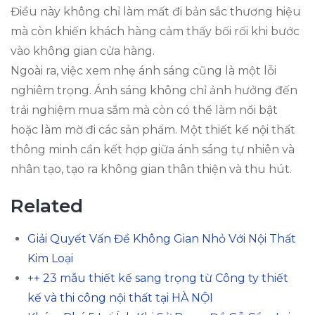
Điều này không chỉ làm mất đi bản sắc thương hiệu
mà còn khiến khách hàng cảm thấy bối rối khi bước
vào không gian cửa hàng.
Ngoài ra, việc xem nhẹ ánh sáng cũng là một lỗi
nghiêm trọng. Ánh sáng không chỉ ảnh hưởng đến
trải nghiệm mua sắm mà còn có thể làm nổi bật
hoặc làm mờ đi các sản phẩm. Một thiết kế nội thất
thông minh cần kết hợp giữa ánh sáng tự nhiên và
nhân tạo, tạo ra không gian thân thiện và thu hút.
Related
Giải Quyết Vấn Đề Không Gian Nhỏ Với Nội Thất
Kim Loại
++ 23 mẫu thiết kế sang trọng từ Công ty thiết
kế và thi công nội thất tại HÀ NỘI