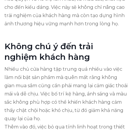
cho đến kiểu dáng. Việc này sẽ không chỉ nâng cao
trải nghiệm của khách hàng mà còn tạo dựng hình
ảnh thương hiệu vững mạnh hơn trong lòng họ.
Không chú ý đến trải
nghiệm khách hàng
Nhiều chủ cửa hàng tập trung quá nhiều vào việc
làm nổi bật sản phẩm mà quên mất rằng không
gian mua sắm cũng cần phải mang lại cảm giác thoải
mái và dễ chịu. Việc bố trí kệ hàng, ánh sáng và màu
sắc không phù hợp có thể khiến khách hàng cảm
thấy chật chội hoặc khó chịu, từ đó giảm khả năng
quay lại của họ.
Thêm vào đó, việc bỏ qua tính linh hoạt trong thiết