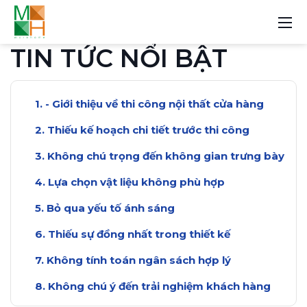
TIN TỨC NỔI BẬT
- Giới thiệu về thi công nội thất cửa hàng
Thiếu kế hoạch chi tiết trước thi công
Không chú trọng đến không gian trưng bày
Lựa chọn vật liệu không phù hợp
Bỏ qua yếu tố ánh sáng
Thiếu sự đồng nhất trong thiết kế
Không tính toán ngân sách hợp lý
Không chú ý đến trải nghiệm khách hàng