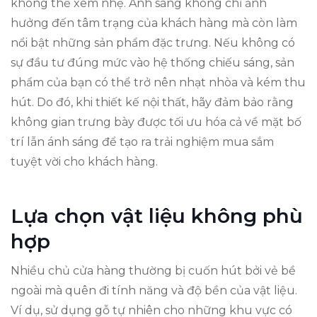
không thể xem nhẹ. Ánh sáng không chỉ ảnh
hưởng đến tâm trạng của khách hàng mà còn làm
nổi bật những sản phẩm đặc trưng. Nếu không có
sự đầu tư đúng mức vào hệ thống chiếu sáng, sản
phẩm của bạn có thể trở nên nhạt nhòa và kém thu
hút. Do đó, khi thiết kế nội thất, hãy đảm bảo rằng
không gian trưng bày được tối ưu hóa cả về mặt bố
trí lẫn ánh sáng để tạo ra trải nghiệm mua sắm
tuyệt vời cho khách hàng.
Lựa chọn vật liệu không phù
hợp
Nhiều chủ cửa hàng thường bị cuốn hút bởi vẻ bề
ngoài mà quên đi tính năng và độ bền của vật liệu.
Ví dụ, sử dụng gỗ tự nhiên cho những khu vực có