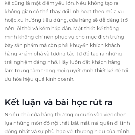
kế cũng là một điểm yếu lớn. Nếu không tạo ra
không gian có thể thay đổi linh hoạt theo mùa vụ
hoặc xu hướng tiêu dùng, cửa hàng sẽ dễ dàng trở
nên lỗi thời và kém hấp dẫn. Một thiết kế thông
minh không chỉ nên phục vụ cho mục đích trưng
bày sản phẩm mà còn phải khuyến khích khách
hàng khám phá và tương tác, từ đó tạo ra những
trải nghiệm đáng nhớ. Hãy luôn đặt khách hàng
làm trung tâm trong mọi quyết định thiết kế để tối
ưu hóa hiệu quả kinh doanh.
Kết luận và bài học rút ra
Nhiều chủ cửa hàng thường bị cuốn vào việc chọn
lựa những món đồ nội thất bắt mắt mà quên đi tính
đồng nhất và sự phù hợp với thương hiệu của mình.