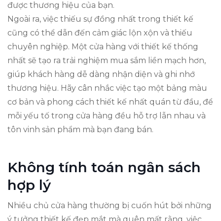
được thương hiệu của bạn.
Ngoài ra, việc thiếu sự đồng nhất trong thiết kế
cũng có thể dẫn đến cảm giác lộn xộn và thiếu
chuyên nghiệp. Một cửa hàng với thiết kế thống
nhất sẽ tạo ra trải nghiệm mua sắm liền mạch hơn,
giúp khách hàng dễ dàng nhận diện và ghi nhớ
thương hiệu. Hãy cân nhắc việc tạo một bảng màu
cơ bản và phong cách thiết kế nhất quán từ đầu, để
mỗi yếu tố trong cửa hàng đều hỗ trợ lẫn nhau và
tôn vinh sản phẩm mà bạn đang bán.
Không tính toán ngân sách
hợp lý
Nhiều chủ cửa hàng thường bị cuốn hút bởi những
ý tưởng thiết kế đẹp mắt mà quên mất rằng, việc