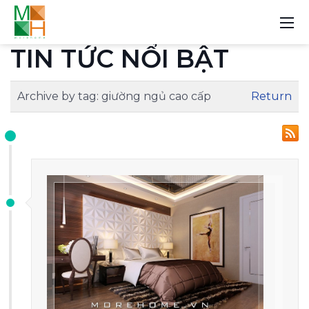
TIN TỨC NỔI BẬT
Archive by tag:
giường ngủ cao cấp
Return