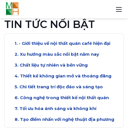
TIN TỨC NỔI BẬT
- Giới thiệu về nội thất quán café hiện đại
Xu hướng màu sắc nổi bật năm nay
Chất liệu tự nhiên và bền vững
Thiết kế không gian mở và thoáng đãng
Chi tiết trang trí độc đáo và sáng tạo
Công nghệ trong thiết kế nội thất quán
Tối ưu hóa ánh sáng và không khí
Tạo điểm nhấn với nghệ thuật địa phương