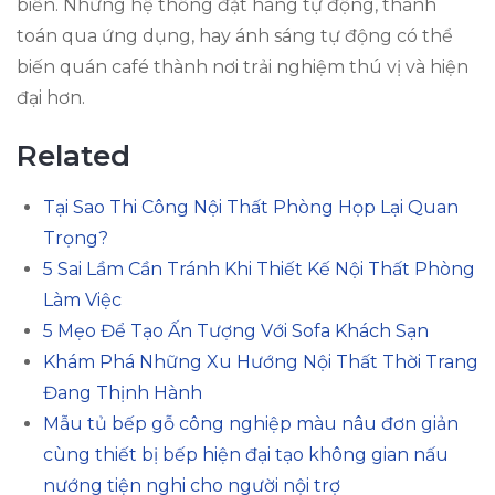
biến. Những hệ thống đặt hàng tự động, thanh
toán qua ứng dụng, hay ánh sáng tự động có thể
biến quán café thành nơi trải nghiệm thú vị và hiện
đại hơn.
Related
Tại Sao Thi Công Nội Thất Phòng Họp Lại Quan
Trọng?
5 Sai Lầm Cần Tránh Khi Thiết Kế Nội Thất Phòng
Làm Việc
5 Mẹo Để Tạo Ấn Tượng Với Sofa Khách Sạn
Khám Phá Những Xu Hướng Nội Thất Thời Trang
Đang Thịnh Hành
Mẫu tủ bếp gỗ công nghiệp màu nâu đơn giản
cùng thiết bị bếp hiện đại tạo không gian nấu
nướng tiện nghi cho người nội trợ