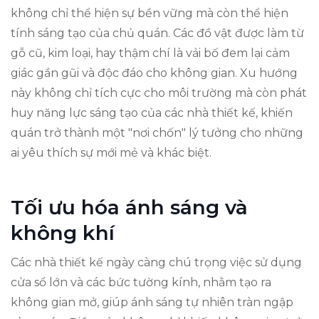
không chỉ thể hiện sự bền vững mà còn thể hiện
tính sáng tạo của chủ quán. Các đồ vật được làm từ
gỗ cũ, kim loại, hay thậm chí là vải bố đem lại cảm
giác gần gũi và độc đáo cho không gian. Xu hướng
này không chỉ tích cực cho môi trường mà còn phát
huy năng lực sáng tạo của các nhà thiết kế, khiến
quán trở thành một "nơi chốn" lý tưởng cho những
ai yêu thích sự mới mẻ và khác biệt.
Tối ưu hóa ánh sáng và
không khí
Các nhà thiết kế ngày càng chú trọng việc sử dụng
cửa sổ lớn và các bức tường kính, nhằm tạo ra
không gian mở, giúp ánh sáng tự nhiên tràn ngập