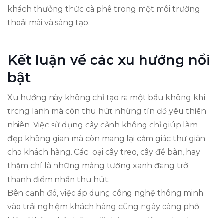
khách thưởng thức cà phê trong một môi trường
thoải mái và sáng tạo.
Kết luận về các xu hướng nổi
bật
Xu hướng này không chỉ tạo ra một bầu không khí
trong lành mà còn thu hút những tín đồ yêu thiên
nhiên. Việc sử dụng cây cảnh không chỉ giúp làm
đẹp không gian mà còn mang lại cảm giác thư giãn
cho khách hàng. Các loại cây treo, cây để bàn, hay
thậm chí là những mảng tường xanh đang trở
thành điểm nhấn thu hút.
Bên cạnh đó, việc áp dụng công nghệ thông minh
vào trải nghiệm khách hàng cũng ngày càng phổ