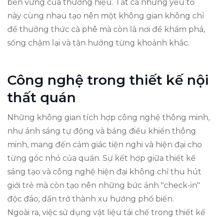
bền vững của thương hiệu. Tất cả những yếu tố
này cùng nhau tạo nên một không gian không chỉ
để thưởng thức cà phê mà còn là nơi để khám phá,
sống chậm lại và tận hưởng từng khoảnh khắc.
Công nghệ trong thiết kế nội
thất quán
Những không gian tích hợp công nghệ thông minh,
như ánh sáng tự động và bảng điều khiển thông
minh, mang đến cảm giác tiện nghi và hiện đại cho
từng góc nhỏ của quán. Sự kết hợp giữa thiết kế
sáng tạo và công nghệ hiện đại không chỉ thu hút
giới trẻ mà còn tạo nên những bức ảnh "check-in"
độc đáo, dần trở thành xu hướng phổ biến.
Ngoài ra, việc sử dụng vật liệu tái chế trong thiết kế