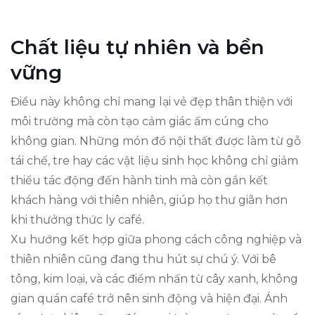
Chất liệu tự nhiên và bền
vững
Điều này không chỉ mang lại vẻ đẹp thân thiện với
môi trường mà còn tạo cảm giác ấm cúng cho
không gian. Những món đồ nội thất được làm từ gỗ
tái chế, tre hay các vật liệu sinh học không chỉ giảm
thiểu tác động đến hành tinh mà còn gắn kết
khách hàng với thiên nhiên, giúp họ thư giãn hơn
khi thưởng thức ly café.
Xu hướng kết hợp giữa phong cách công nghiệp và
thiên nhiên cũng đang thu hút sự chú ý. Với bê
tông, kim loại, và các điểm nhấn từ cây xanh, không
gian quán café trở nên sinh động và hiện đại. Ánh