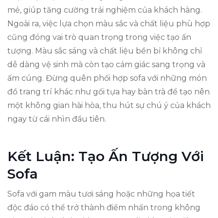
mẻ, giúp tăng cường trải nghiệm của khách hàng.
Ngoài ra, việc lựa chọn màu sắc và chất liệu phù hợp
cũng đóng vai trò quan trọng trong việc tạo ấn
tượng. Màu sắc sáng và chất liệu bền bỉ không chỉ
dễ dàng vệ sinh mà còn tạo cảm giác sang trọng và
ấm cúng. Đừng quên phối hợp sofa với những món
đồ trang trí khác như gối tựa hay bàn trà để tạo nên
một không gian hài hòa, thu hút sự chú ý của khách
ngay từ cái nhìn đầu tiên.
Kết Luận: Tạo Ấn Tượng Với
Sofa
Sofa với gam màu tươi sáng hoặc những họa tiết
độc đáo có thể trở thành điểm nhấn trong không