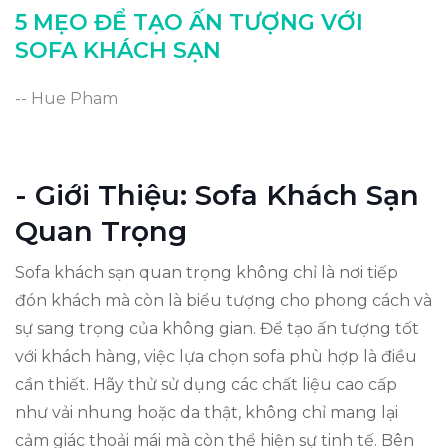
5 MẸO ĐỂ TẠO ẤN TƯỢNG VỚI
SOFA KHÁCH SẠN
-- Hue Pham
- Giới Thiệu: Sofa Khách Sạn
Quan Trọng
Sofa khách sạn quan trọng không chỉ là nơi tiếp
đón khách mà còn là biểu tượng cho phong cách và
sự sang trọng của không gian. Để tạo ấn tượng tốt
với khách hàng, việc lựa chọn sofa phù hợp là điều
cần thiết. Hãy thử sử dụng các chất liệu cao cấp
như vải nhung hoặc da thật, không chỉ mang lại
cảm giác thoải mái mà còn thể hiện sự tinh tế. Bên