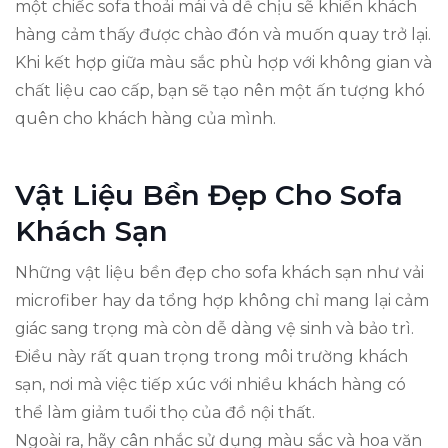
một chiếc sofa thoải mái và dễ chịu sẽ khiến khách
hàng cảm thấy được chào đón và muốn quay trở lại.
Khi kết hợp giữa màu sắc phù hợp với không gian và
chất liệu cao cấp, bạn sẽ tạo nên một ấn tượng khó
quên cho khách hàng của mình.
Vật Liệu Bền Đẹp Cho Sofa
Khách Sạn
Những vật liệu bền đẹp cho sofa khách sạn như vải
microfiber hay da tổng hợp không chỉ mang lại cảm
giác sang trọng mà còn dễ dàng vệ sinh và bảo trì.
Điều này rất quan trọng trong môi trường khách
sạn, nơi mà việc tiếp xúc với nhiều khách hàng có
thể làm giảm tuổi thọ của đồ nội thất.
Ngoài ra, hãy cân nhắc sử dụng màu sắc và hoa văn