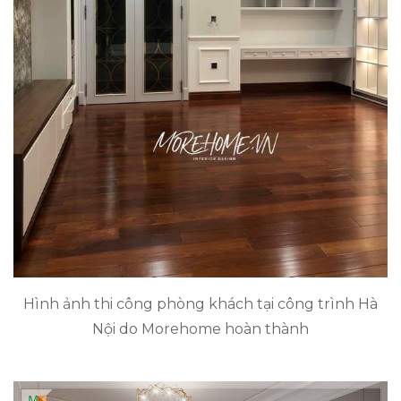
Hình ảnh thi công phòng khách tại công trình Hà
Nội do Morehome hoàn thành