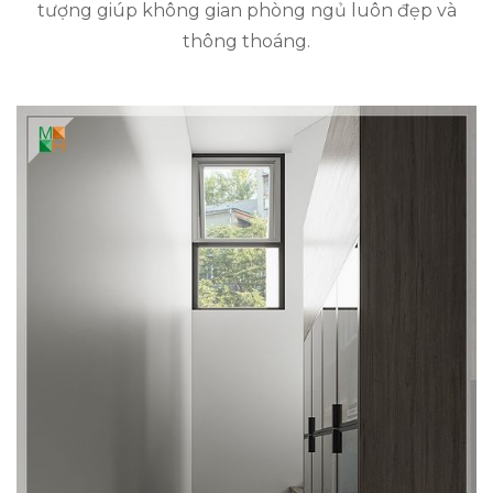
tượng giúp không gian phòng ngủ luôn đẹp và
thông thoáng.