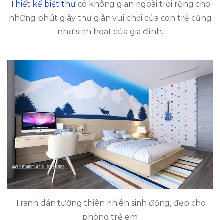
Thiết kế biệt thự
có không gian ngoài trời rộng cho
những phút giây thư giãn vui chơi của con trẻ cũng
như sinh hoạt của gia đình.
Tranh dán tường thiên nhiên sinh động, đẹp cho
phòng trẻ em