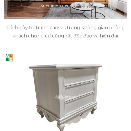
Cách bày trí tranh canvas trong không gian phòng
khách chung cư cũng rất độc đáo và hiện đại.