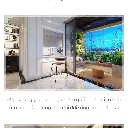
Một không gian không chiếm quá nhiều diện tích
của căn nhà những đem lại đời sống tinh thần cao.