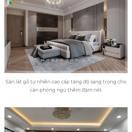
Sàn lát gỗ tự nhiên cao cấp tăng độ sang trọng cho
căn phòng ngủ thêm đậm nét.