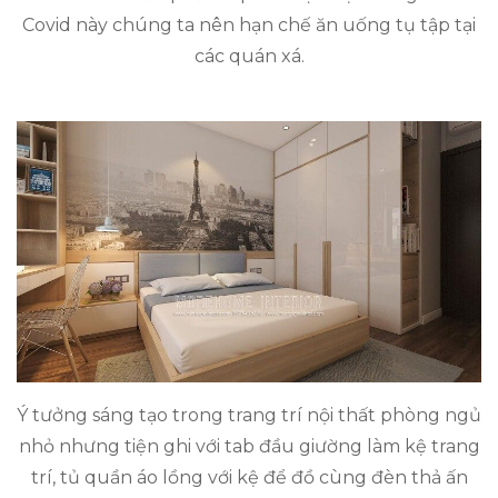
Covid này chúng ta nên hạn chế ăn uống tụ tập tại
các quán xá.
Ý tưởng sáng tạo trong trang trí nội thất phòng ngủ
nhỏ nhưng tiện ghi với tab đầu giường làm kệ trang
trí, tủ quần áo lồng với kệ để đồ cùng đèn thả ấn