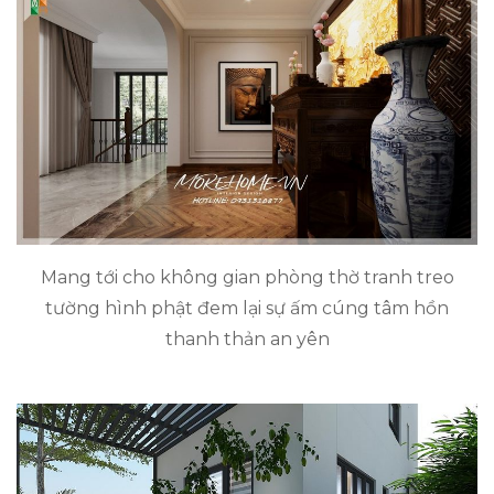
Mang tới cho không gian phòng thờ tranh treo
tường hình phật đem lại sự ấm cúng tâm hồn
thanh thản an yên