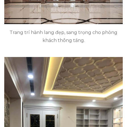
Trang trí hành lang đẹp, sang trọng cho phòng
khách thông tầng.