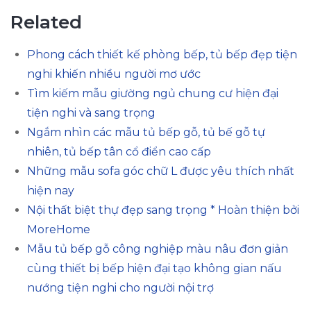
Related
Phong cách thiết kế phòng bếp, tủ bếp đẹp tiện
nghi khiến nhiều người mơ ước
Tìm kiếm mẫu giường ngủ chung cư hiện đại
tiện nghi và sang trọng
Ngắm nhìn các mẫu tủ bếp gỗ, tủ bế gỗ tự
nhiên, tủ bếp tân cổ điển cao cấp
Những mẫu sofa góc chữ L được yêu thích nhất
hiện nay
Nội thất biệt thự đẹp sang trọng * Hoàn thiện bởi
MoreHome
Mẫu tủ bếp gỗ công nghiệp màu nâu đơn giản
cùng thiết bị bếp hiện đại tạo không gian nấu
nướng tiện nghi cho người nội trợ