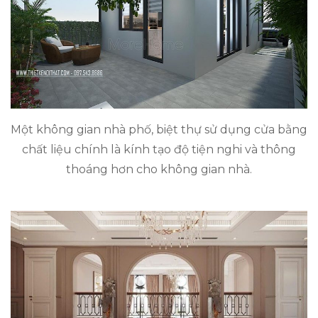
Một không gian nhà phố, biệt thự sử dụng cửa bằng
chất liệu chính là kính tạo độ tiện nghi và thông
thoáng hơn cho không gian nhà.