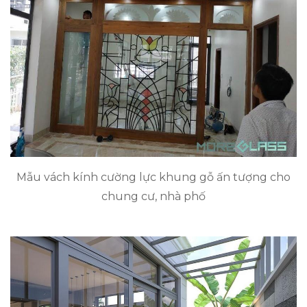
Mẫu vách kính cường lực khung gỗ ấn tượng cho
chung cư, nhà phố