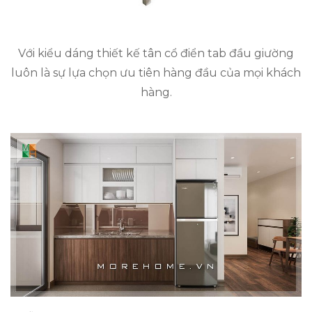
Với kiểu dáng thiết kế tân cổ điển tab đầu giường
luôn là sự lựa chọn ưu tiên hàng đầu của mọi khách
hàng.